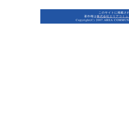
このサイトに掲載さ
著作権は
株式会社エリアコミュ
Copyright(C) 2007.AREA COMMUNI