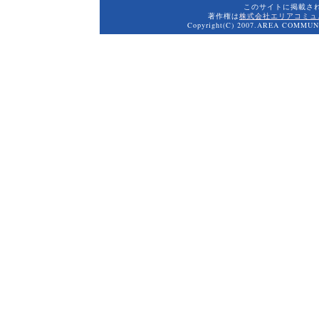
このサイトに掲載さ
著作権は
株式会社エリアコミュ
Copyright(C) 2007.AREA COMMUNI