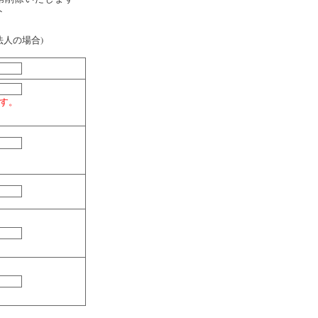
ト
人の場合)
す。