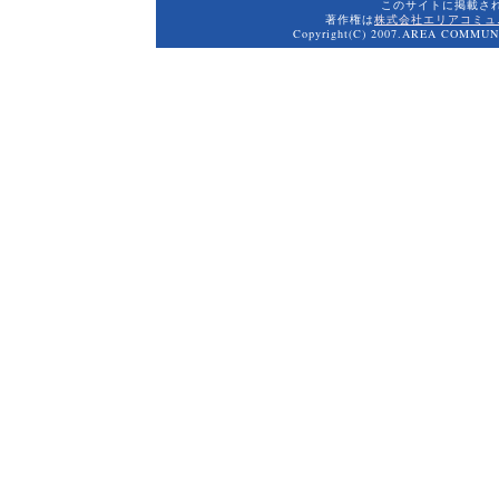
このサイトに掲載さ
著作権は
株式会社エリアコミュ
Copyright(C) 2007.AREA COMMUNI