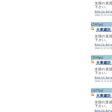
全国の賃
下さい。
http://e-hey
2008-12-19 14:3
[2393pt]
大東建託
全国の賃
下さい。
http://e-hey
2008-12-19 14:2
[2038pt]
大東建託
全国の賃
下さい。
http://e-hey
2008-12-19 14:2
[1677pt]
大東建託
全国の賃
下さい。
http://e-hey