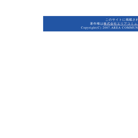
このサイトに掲載さ
著作権は
株式会社エリアコミュ
Copyright(C) 2007.AREA COMMUNI