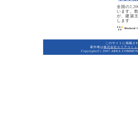
全国の2,
います。
が、建築
します
このサイトに掲載さ
著作権は
株式会社エリアコミュ
Copyright(C) 2007.AREA COMMUNI