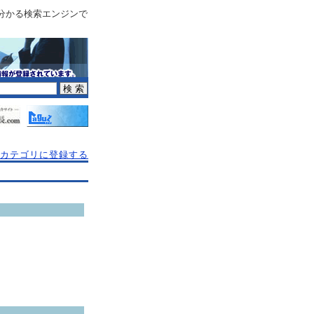
分かる検索エンジンで
カテゴリに登録する