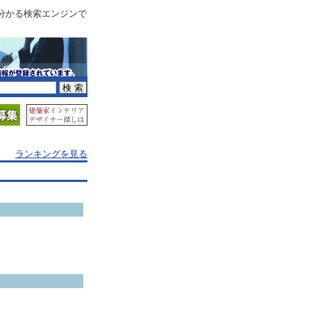
分かる検索エンジンで
ランキングを見る