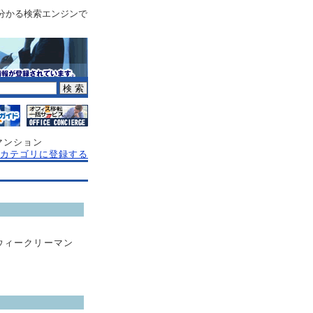
分かる検索エンジンで
マンション
カテゴリに登録する
ウィークリーマン