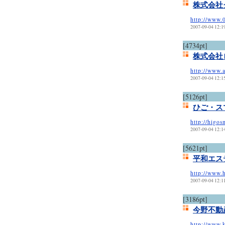
株式会社
http://www.
2007-09-04 12:1
[4734pt]
株式会社
http://www.
2007-09-04 12:1
[5126pt]
ひご・ス
http://higos
2007-09-04 12:1
[5621pt]
平和エス
http://www.
2007-09-04 12:1
[3186pt]
今野不動
http://www.