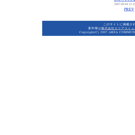
2007-09-04 12:1
PREV
このサイトに掲載さ
著作権は
株式会社エリアコミュ
Copyright(C) 2007.AREA COMMUNI