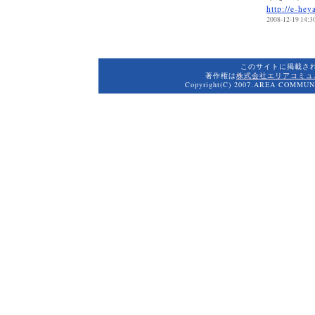
http://e-hey
2008-12-19 14:3
このサイトに掲載さ
著作権は
株式会社エリアコミュ
Copyright(C) 2007.AREA COMMUNI